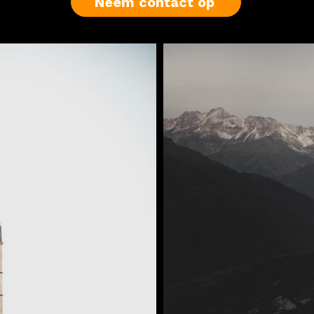
Neem contact op