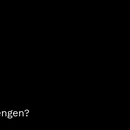
ngen?